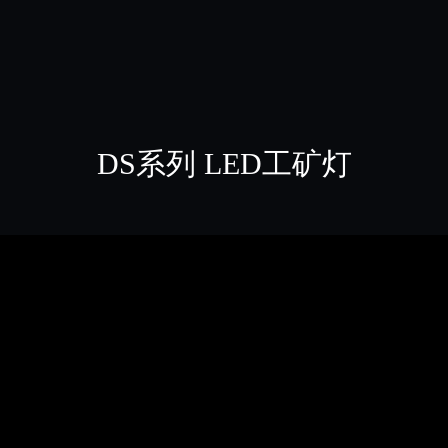
DS系列 LED工矿灯